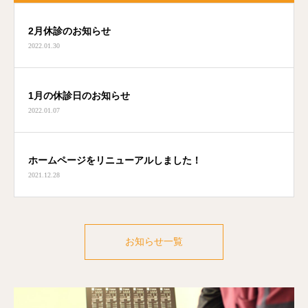
2月休診のお知らせ
2022.01.30
1月の休診日のお知らせ
2022.01.07
ホームページをリニューアルしました！
2021.12.28
お知らせ一覧