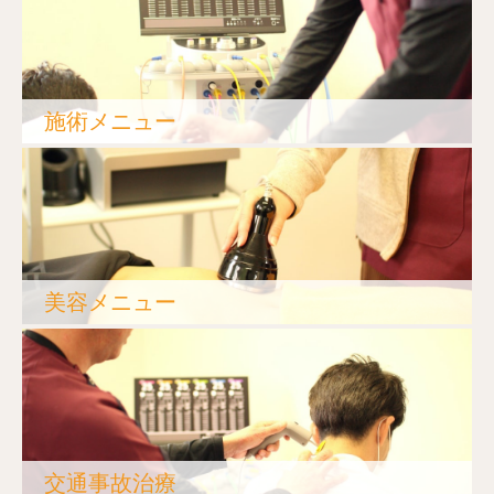
施術メニュー
美容メニュー
交通事故治療