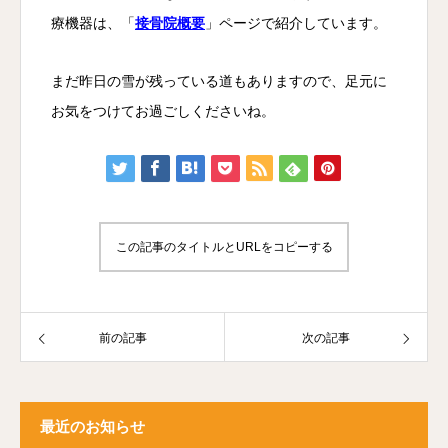
療機器は、「
接骨院概要
」ページで紹介しています。
まだ昨日の雪が残っている道もありますので、足元に
お気をつけてお過ごしくださいね。
この記事のタイトルとURLをコピーする
前の記事
次の記事
最近のお知らせ