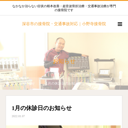
なかなか治らない症状の根本改善・超音波骨折治療・交通事故治療が専門
の接骨院です
深谷市の接骨院・交通事故対応｜小野寺接骨院
お知らせ
お知らせ
1月の休診日のお知らせ
1月の休診日のお知らせ
2022.01.07