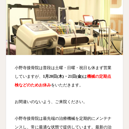
小野寺接骨院は普段は土曜・日曜・祝日も休まず営業
していますが、
1月20日(木)・21日(金)
は
機械の定期点
検などのためお休み
をいただきます。
お間違いのないよう、ご来院ください。
小野寺接骨院は最先端の治療機械を定期的にメンテナ
ンスし、常に最適な状態で提供しています。最新の治