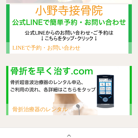
LINEで予約・お問い合わせ
骨折治療器のレンタル